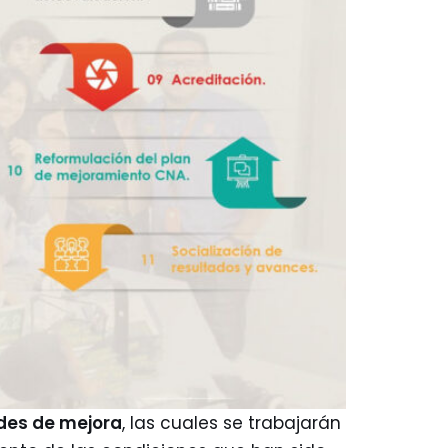
des de mejora
, las cuales se trabajarán