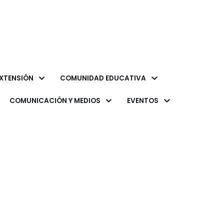
XTENSIÓN
COMUNIDAD EDUCATIVA
COMUNICACIÓN Y MEDIOS
EVENTOS