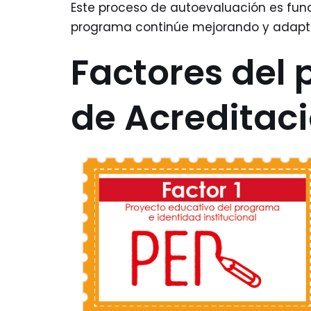
Este proceso de autoevaluación es fun
programa continúe mejorando y adaptá
Factores del 
de Acreditaci