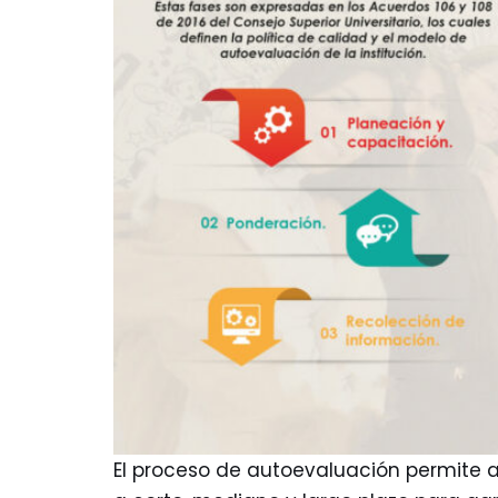
El proceso de autoevaluación permite a