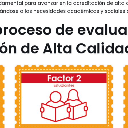
damental para avanzar en la acreditación de alta c
ndose a las necesidades académicas y sociales d
proceso de evalua
ón de Alta Calida