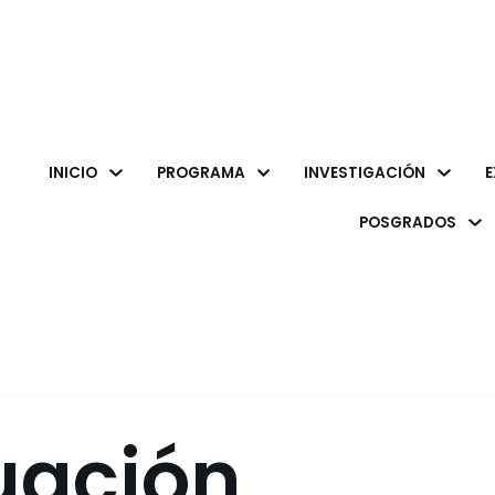
INICIO
PROGRAMA
INVESTIGACIÓN
E
POSGRADOS
uación