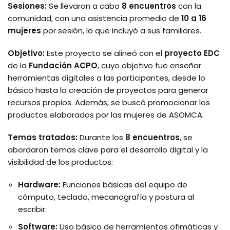
Sesiones:
Se llevaron a cabo
8 encuentros
con la
comunidad, con una asistencia promedio de
10 a 16
mujeres
por sesión, lo que incluyó a sus familiares.
Objetivo:
Este proyecto se alineó con el
proyecto EDC
de la
Fundación ACPO
, cuyo objetivo fue enseñar
herramientas digitales a las participantes, desde lo
básico hasta la creación de proyectos para generar
recursos propios. Además, se buscó promocionar los
productos elaborados por las mujeres de ASOMCA.
Temas tratados:
Durante los
8 encuentros
, se
abordaron temas clave para el desarrollo digital y la
visibilidad de los productos:
Hardware:
Funciones básicas del equipo de
cómputo, teclado, mecanografía y postura al
escribir.
Software:
Uso básico de herramientas ofimáticas y