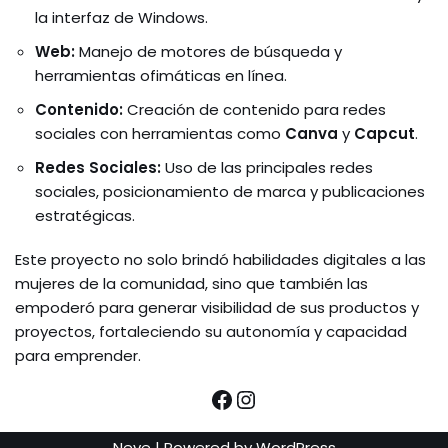
la interfaz de Windows.
Web:
Manejo de motores de búsqueda y
herramientas ofimáticas en línea.
Contenido:
Creación de contenido para redes
sociales con herramientas como
Canva
y
Capcut
.
Redes Sociales:
Uso de las principales redes
sociales, posicionamiento de marca y publicaciones
estratégicas.
Este proyecto no solo brindó habilidades digitales a las
mujeres de la comunidad, sino que también las
empoderó para generar visibilidad de sus productos y
proyectos, fortaleciendo su autonomía y capacidad
para emprender.
Neve
| Powered by
WordPress