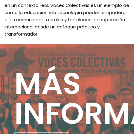
en un contexto real. Voces Colectivas es un ejemplo de
cómo la educación y la tecnología pueden empoderar
a las comunidades rurales y fortalecer la cooperación
internacional desde un enfoque práctico y
transformador.
MÁS
INFORM