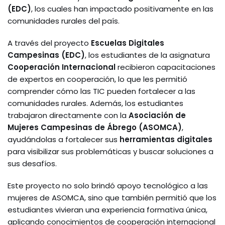
(EDC)
, los cuales han impactado positivamente en las
comunidades rurales del país.
A través del proyecto
Escuelas Digitales
Campesinas (EDC)
, los estudiantes de la asignatura
Cooperación Internacional
recibieron capacitaciones
de expertos en cooperación, lo que les permitió
comprender cómo las TIC pueden fortalecer a las
comunidades rurales. Además, los estudiantes
trabajaron directamente con la
Asociación de
Mujeres Campesinas de Ábrego (ASOMCA)
,
ayudándolas a fortalecer sus
herramientas digitales
para visibilizar sus problemáticas y buscar soluciones a
sus desafíos.
Este proyecto no solo brindó apoyo tecnológico a las
mujeres de ASOMCA, sino que también permitió que los
estudiantes vivieran una experiencia formativa única,
aplicando conocimientos de cooperación internacional