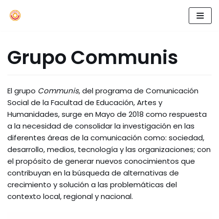
Skip
to
Grupo Communis
content
El grupo
Communis
, del programa de Comunicación
Social de la Facultad de Educación, Artes y
Humanidades, surge en Mayo de 2018 como respuesta
a la necesidad de consolidar la investigación en las
diferentes áreas de la comunicación como: sociedad,
desarrollo, medios, tecnología y las organizaciones; con
el propósito de generar nuevos conocimientos que
contribuyan en la búsqueda de alternativas de
crecimiento y solución a las problemáticas del
contexto local, regional y nacional.