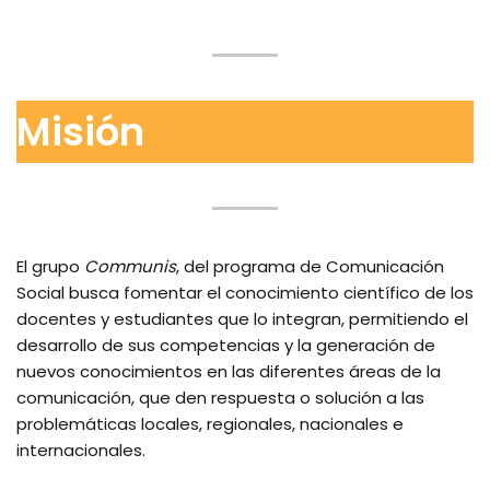
Misión
El grupo
Communis
, del programa de Comunicación
Social busca fomentar el conocimiento científico de los
docentes y estudiantes que lo integran, permitiendo el
desarrollo de sus competencias y la generación de
nuevos conocimientos en las diferentes áreas de la
comunicación, que den respuesta o solución a las
problemáticas locales, regionales, nacionales e
internacionales.