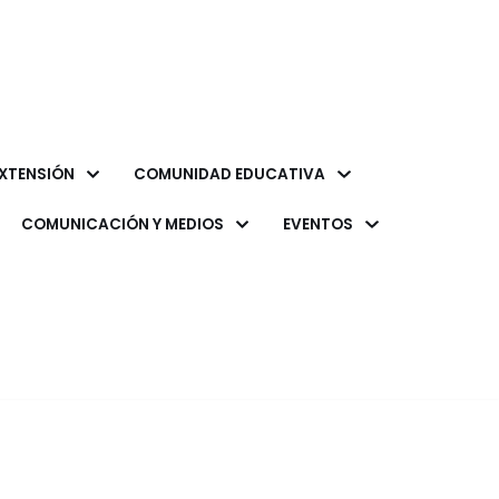
XTENSIÓN
COMUNIDAD EDUCATIVA
COMUNICACIÓN Y MEDIOS
EVENTOS