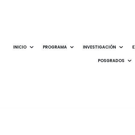
INICIO
PROGRAMA
INVESTIGACIÓN
E
POSGRADOS