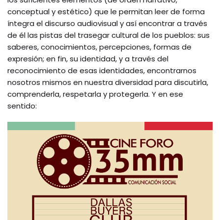
conceptual y estético) que le permitan leer de forma
íntegra el discurso audiovisual y así encontrar a través
de él las pistas del trasegar cultural de los pueblos: sus
saberes, conocimientos, percepciones, formas de
expresión; en fin, su identidad, y a través del
reconocimiento de esas identidades, encontrarnos
nosotros mismos en nuestra diversidad para discutirla,
comprenderla, respetarla y protegerla. Y en ese
sentido: