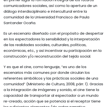
comunicadores sociales, así como la apertura de un
diálogo interdisciplinario e intercultural entre la
comunidad de la Universidad Francisco de Paula
Santander Ocaña.
Es un escenario diseñado con el propósito de despertar
en los espectadores la sensibilidad y la interpretación
de las realidades sociales, culturales, políticas,
económicas, etc., y así incentivar su participación en la
construcción y/o reconstrucción del tejido social.
Y es que el cine, como lenguaje, “es uno de los
escenarios más comunes por donde circulan los
referentes simbólicos y las prácticas sociales de una
comunidad” (Ministerio de Cultura, 2008, párr. 1). Gracias
a la integración de imágenes y sonido, el cine tiene la
capacidad de transportar al espectador a un mundo
re-creado, acción que se potencia si el receptor tiene
los suficientes elementos (de orden narrativo,