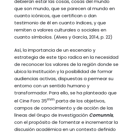
debieran estar las cosas, cosas del mundo
que son mundo, que se parecen al mundo en
cuanto icónicos, que certifican o dan
testimonio de él en cuanto índices, y que
remiten a valores culturales o sociales en
cuanto símbolos. (Alves y García, 2014, p. 22)
Así, la importancia de un escenario y
estrategia de este tipo radica en la necesidad
de reconocer los valores de la región donde se
ubica la Institución y la posibilidad de formar
audiencias activas, dispuestas a permear su
entorno con un sentido humano y
transformador. Para ello, se ha planteado que
mm
el Cine Foro 35
parta de los objetivos,
campos de conocimiento y de acción de las
líneas del Grupo de Investigación
Comunnis
,
con el propósito de fomentar e incrementar la
discusión académica en un contexto definido