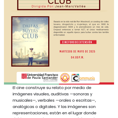
El cine construye su relato por medio de
imágenes visuales, auditivas —sonoras y
musicales—, verbales —orales o escritas—,
analógicas o digitales. Y las imágenes son
representaciones, están en el lugar donde